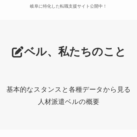
岐阜に特化した転職支援サイト公開中！
ベル、私たちのこと
基本的なスタンスと各種データから見る
人材派遣ベルの概要