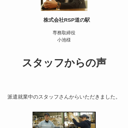
株式会社RSP道の駅
専務取締役
小池様
スタッフからの声
派遣就業中のスタッフさんからいただきました。