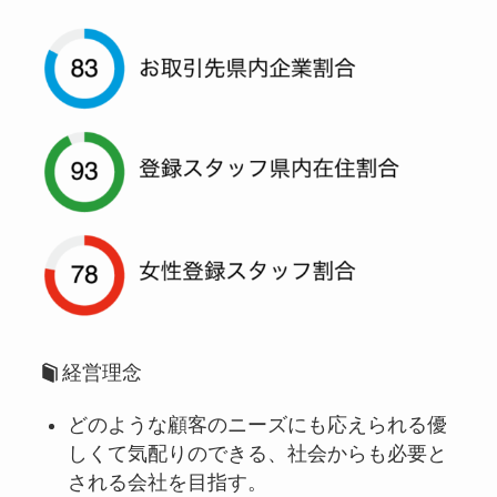
経営理念
どのような顧客のニーズにも応えられる優
しくて気配りのできる、社会からも必要と
される会社を目指す。