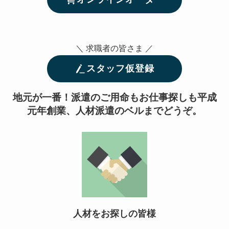
＼ 求職者の皆さま ／
スタッフ仮登録
地元が一番！派遣のご用命もお仕事探しも平成
元年創業、人材派遣のベルまでどうぞ。
人材をお探しの皆様