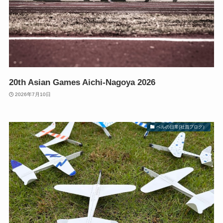
20th Asian Games Aichi-Nagoya 2026
2026年7月10日
ベルの日常(社員ブログ）