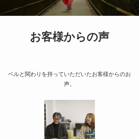
お客様からの声
ベルと関わりを持っていただいたお客様からのお
声。