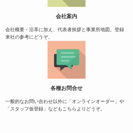
会社案内
会社概要・沿革に加え、代表者挨拶と事業所地図。登録
来社の参考にどうぞ。
各種お問合せ
一般的なお問い合わせ以外に「オンラインオーダー」や
「スタッフ仮登録」などもこちらよりどうぞ。