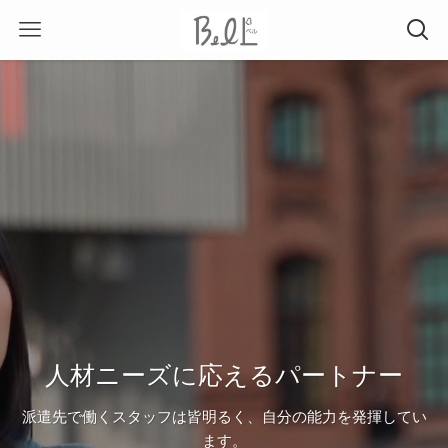
人材ニーズに応えるパートナー
派遣先で働くスタッフは皆明るく、自分の能力を発揮してい
ます。