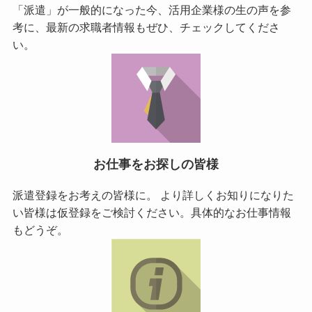
「派遣」が一般的になった今、活用企業様の生の声を参
考に、最新の求職者情報もぜひ、チェックしてくださ
い。
お仕事をお探しの皆様
派遣登録をお考えの皆様に。 より詳しくお知りになりた
い皆様は仮登録をご検討ください。具体的なお仕事情報
もどうぞ。