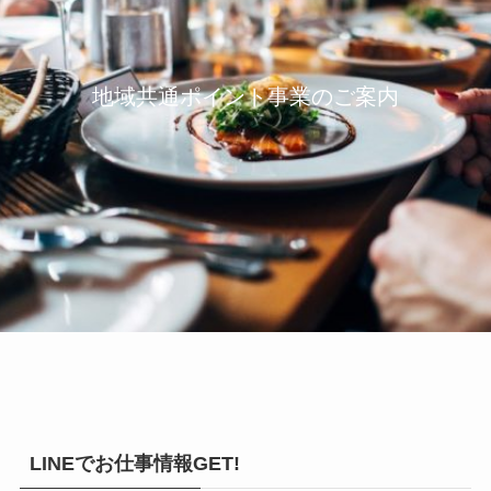
地域共通ポイント事業のご案内
LINEでお仕事情報GET!