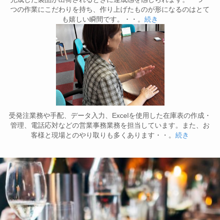
つの作業にこだわりを持ち、作り上げたものが形になるのはとて
も嬉しい瞬間です。・・。
続き
受発注業務や手配、データ入力、Excelを使用した在庫表の作成・
管理、電話応対などの営業事務業務を担当しています。また、お
客様と現場とのやり取りも多くあります・・。
続き