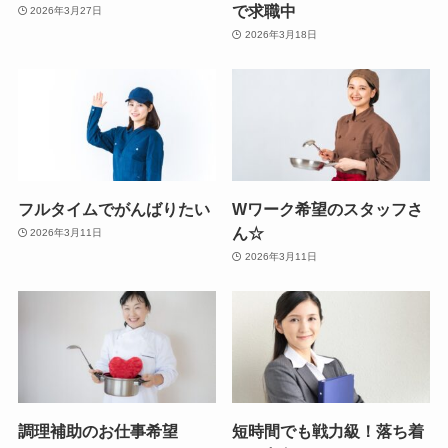
で求職中
2026年3月27日
2026年3月18日
フルタイムでがんばりたい
Wワーク希望のスタッフさ
ん☆
2026年3月11日
2026年3月11日
調理補助のお仕事希望
短時間でも戦力級！落ち着