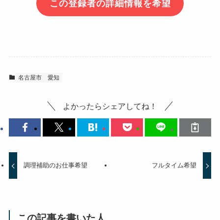
この登録者の詳細情報を希望
名古屋市
愛知
よかったらシェアしてね！
調理補助のお仕事希望
フルタイム希望
この記事を書いた人