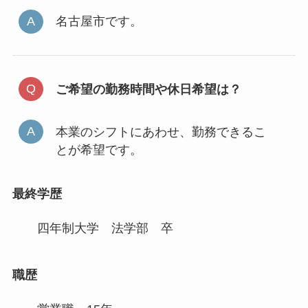
名古屋市です。
ご希望の勤務時間や休日希望は？
本業のシフトにあわせ、勤務できるこ
とが希望です。
最終学歴
四年制大学 法学部 卒
職歴