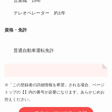
営業職 15年
テレオペレーター 約1年
資格・免許
普通自動車運転免許
※「この登録者の詳細情報を希望」される場合、ページ
トップの【】内の番号が必要になります。あらかじめお
控えください。