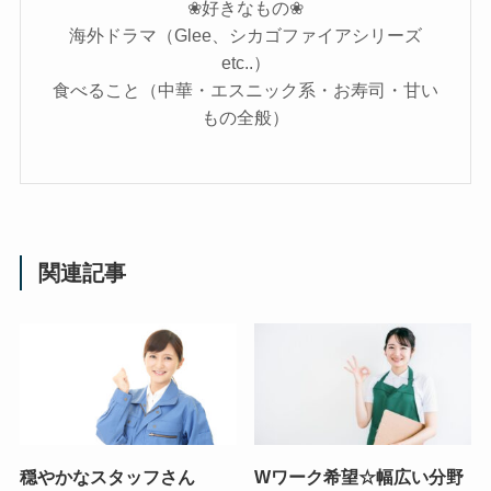
❀好きなもの❀
海外ドラマ（Glee、シカゴファイアシリーズ
etc..）
食べること（中華・エスニック系・お寿司・甘い
もの全般）
関連記事
穏やかなスタッフさん
Wワーク希望☆幅広い分野