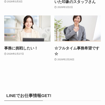
いた印象のスタッフさん
2026年3月3日
2026年3月2日
事務に挑戦したい！
☆フルタイム事務希望です
☆
2026年2月27日
2026年2月26日
LINEでお仕事情報GET!