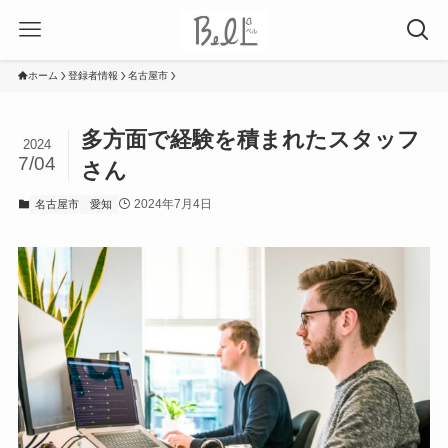
ホーム
登録者情報
名古屋市
多方面で経験を積まれたスタッフ
2024
7/04
さん
2024年7月4日
名古屋市
愛知