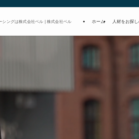
ホーム
人材をお探し
シングは株式会社ベル | 株式会社ベル