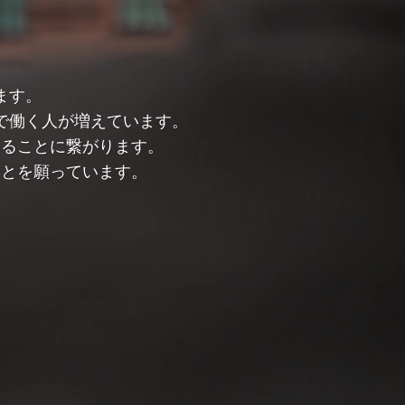
ます。
で働く人が増えています。
することに繋がります。
ことを願っています。