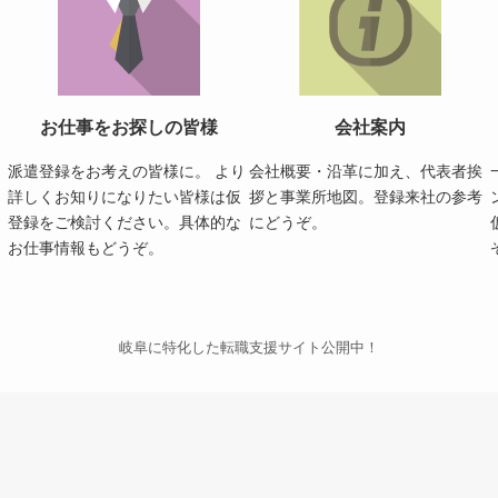
お仕事をお探しの皆様
会社案内
派遣登録をお考えの皆様に。 より
会社概要・沿革に加え、代表者挨
詳しくお知りになりたい皆様は仮
拶と事業所地図。登録来社の参考
登録をご検討ください。具体的な
にどうぞ。
お仕事情報もどうぞ。
岐阜に特化した転職支援サイト公開中！