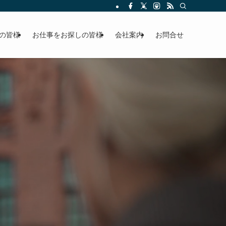
の皆様
お仕事をお探しの皆様
会社案内
お問合せ