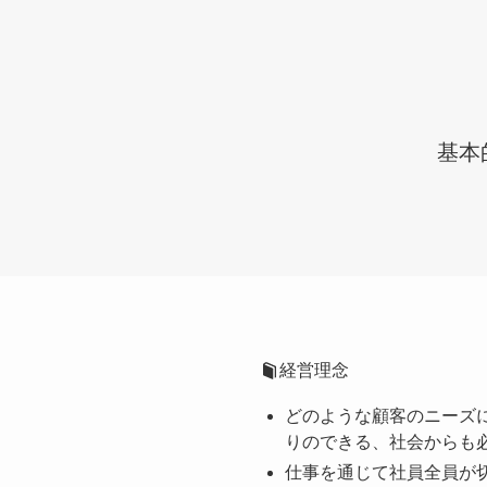
基本
経営理念
どのような顧客のニーズ
りのできる、社会からも
仕事を通じて社員全員が