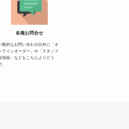
各種お問合せ
一般的なお問い合わせ以外に「オ
ンラインオーダー」や「スタッフ
仮登録」などもこちらよりどう
ぞ。