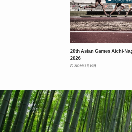
ベルの日常(
20th Asian Games Aichi-Na
2026
2026年7月10日