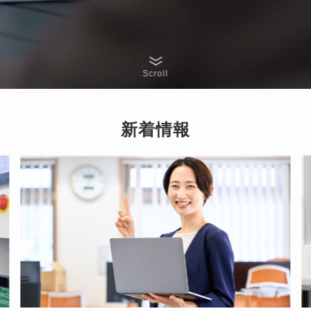
Scroll
新着情報