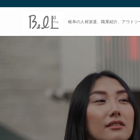
岐阜の人材派遣、職業紹介、アウトソー