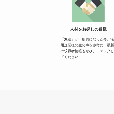
人材をお探しの皆様
「派遣」が一般的になった今、活
用企業様の生の声を参考に、最新
の求職者情報もぜひ、チェックし
てください。