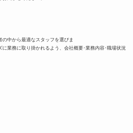
者の中から最適なスタッフを選びま
掛かれるよう、会社概要･業務内容･職場状況