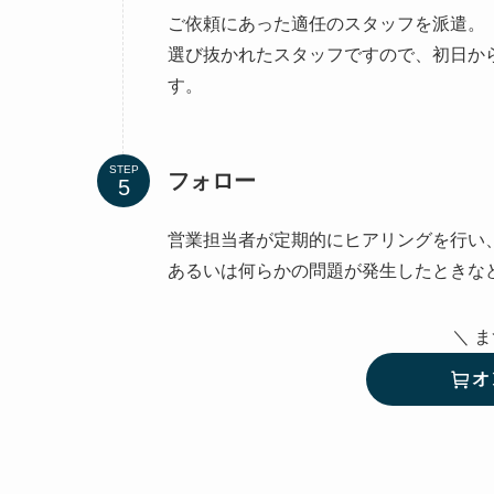
ご依頼にあった適任のスタッフを派遣。
選び抜かれたスタッフですので、初日か
す。
STEP
フォロー
営業担当者が定期的にヒアリングを行い
あるいは何らかの問題が発生したときな
＼ 
オ