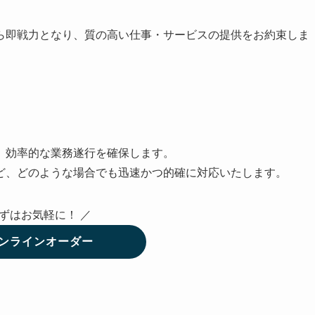
ら即戦力となり、質の高い仕事・サービスの提供をお約束しま
、効率的な業務遂行を確保します。
ど、どのような場合でも迅速かつ的確に対応いたします。
まずはお気軽に！ ／
ンラインオーダー