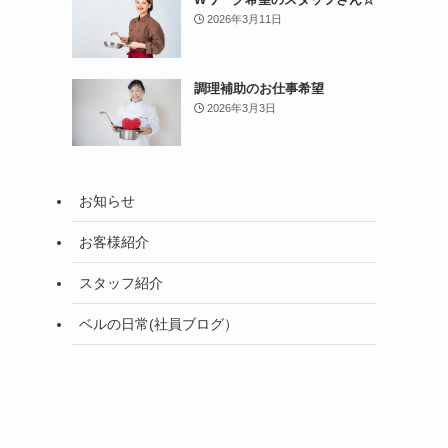
2026年3月11日
調理補助のお仕事希望
2026年3月3日
お知らせ
お客様紹介
スタッフ紹介
ベルの日常(社員ブログ）