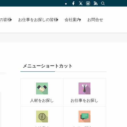
の皆様
お仕事をお探しの皆様
会社案内
お問合せ
メニューショートカット
人材をお探し
お仕事をお探し