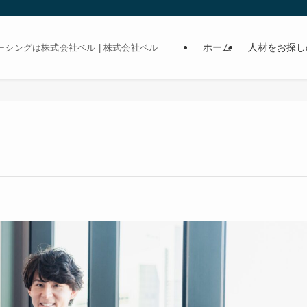
ホーム
人材をお探し
シングは株式会社ベル | 株式会社ベル