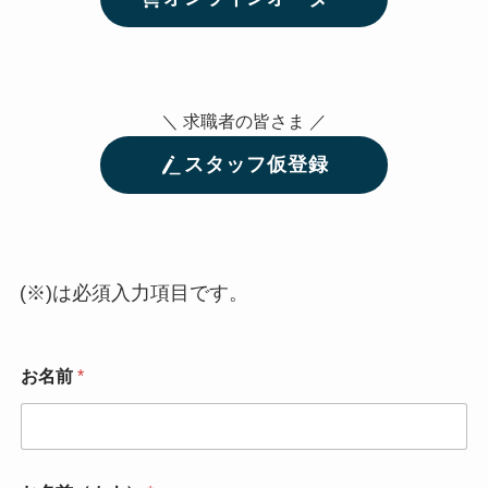
＼ 求職者の皆さま ／
スタッフ仮登録
(※)は必須入力項目です。
お名前
*