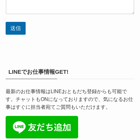
送信
LINEでお仕事情報GET!
最新のお仕事情報はLINEおともだち登録からも可能で
す。チャットもONになっておりますので、気になるお仕
事はすぐに担当者宛てご質問もいただけます。