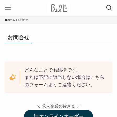
ホーム
お問合せ
お問合せ
どんなことでも結構です。
または下記に該当しない場合はこちら
のフォームよりご連絡ください。
＼ 求人企業の皆さま ／
オンラインオーダー