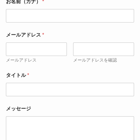
お名前（カナ）
*
メールアドレス
*
メールアドレス
メールアドレスを確認
タイトル
*
メッセージ