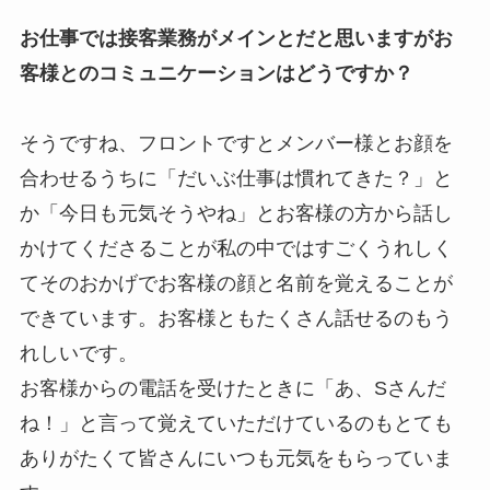
お仕事では接客業務がメインとだと思いますがお
客様とのコミュニケーションはどうですか？
そうですね、フロントですとメンバー様とお顔を
合わせるうちに「だいぶ仕事は慣れてきた？」と
か「今日も元気そうやね」とお客様の方から話し
かけてくださることが私の中ではすごくうれしく
てそのおかげでお客様の顔と名前を覚えることが
できています。お客様ともたくさん話せるのもう
れしいです。
お客様からの電話を受けたときに「あ、Sさんだ
ね！」と言って覚えていただけているのもとても
ありがたくて皆さんにいつも元気をもらっていま