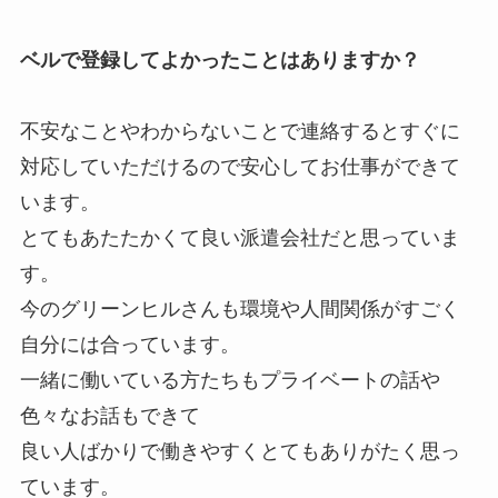
ベルで登録してよかったことはありますか？
不安なことやわからないことで連絡するとすぐに
対応していただけるので安心してお仕事ができて
います。
とてもあたたかくて良い派遣会社だと思っていま
す。
今のグリーンヒルさんも環境や人間関係がすごく
自分には合っています。
一緒に働いている方たちもプライベートの話や
色々なお話もできて
良い人ばかりで働きやすくとてもありがたく思っ
ています。