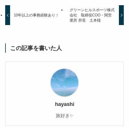
グリーンヒルスポーツ株式
10年以上の事務経験あり！
会社 取締役COO・関営
業所 所長 土本様
この記事を書いた人
hayashi
旅好き✨