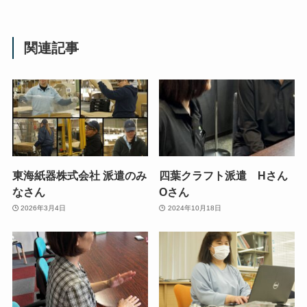
関連記事
東海紙器株式会社 派遣のみ
四葉クラフト派遣 Hさん
なさん
Oさん
2026年3月4日
2024年10月18日