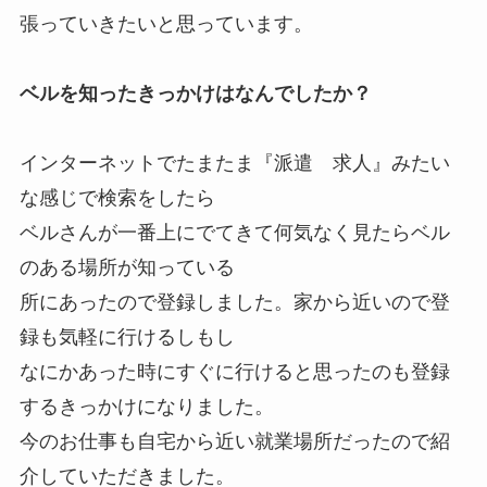
張っていきたいと思っています。
ベルを知ったきっかけはなんでしたか？
インターネットでたまたま『派遣 求人』みたい
な感じで検索をしたら
ベルさんが一番上にでてきて何気なく見たらベル
のある場所が知っている
所にあったので登録しました。家から近いので登
録も気軽に行けるしもし
なにかあった時にすぐに行けると思ったのも登録
するきっかけになりました。
今のお仕事も自宅から近い就業場所だったので紹
介していただきました。