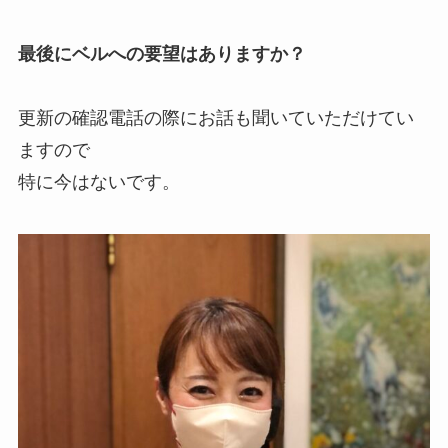
最後にベルへの要望はありますか？
更新の確認電話の際にお話も聞いていただけてい
ますので
特に今はないです。