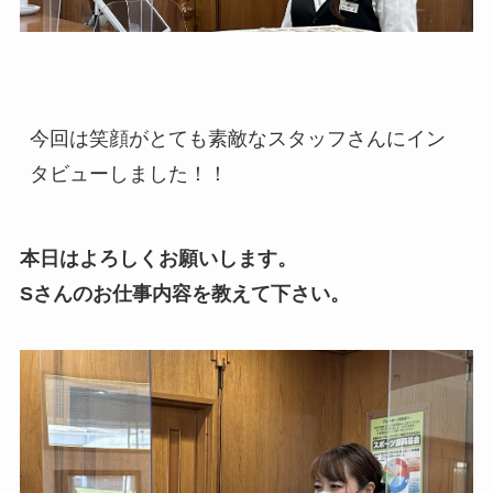
今回は笑顔がとても素敵なスタッフさんにイン
タビューしました！！
本日はよろしくお願いします。
Sさんのお仕事内容を教えて下さい。