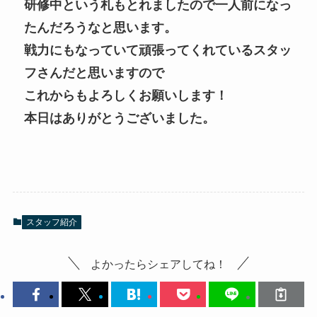
研修中という札もとれましたので一人前になっ
たんだろうなと思います。
戦力にもなっていて頑張ってくれているスタッ
フさんだと思いますので
これからもよろしくお願いします！
本日はありがとうございました。
スタッフ紹介
よかったらシェアしてね！