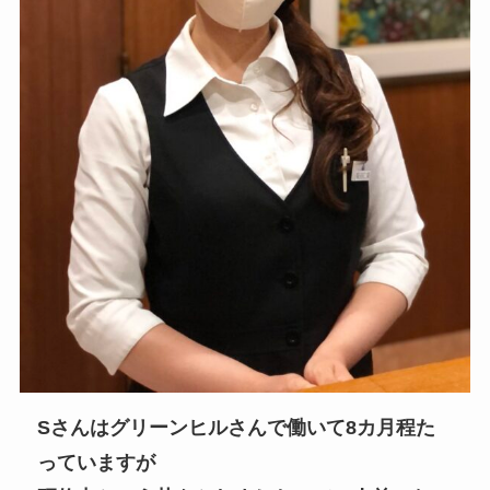
Sさんはグリーンヒルさんで働いて8カ月程た
っていますが