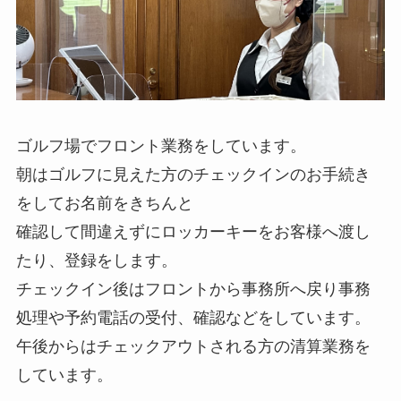
ゴルフ場でフロント業務をしています。
朝はゴルフに見えた方のチェックインのお手続き
をしてお名前をきちんと
確認して間違えずにロッカーキーをお客様へ渡し
たり、登録をします。
チェックイン後はフロントから事務所へ戻り事務
処理や予約電話の受付、確認などをしています。
午後からはチェックアウトされる方の清算業務を
しています。