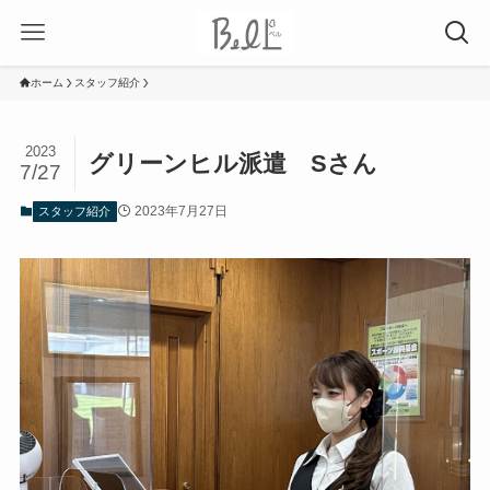
ホーム
スタッフ紹介
2023
グリーンヒル派遣 Sさん
7/27
2023年7月27日
スタッフ紹介