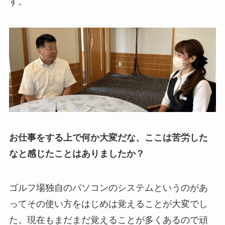
す。
お仕事をする上で何か大変だな、ここは苦労した
なと感じたことはありましたか？
ゴルフ場独自のパソコンのシステムというのがあ
ってその使い方をはじめは覚えることが大変でし
た。現在もまだまだ覚えることが多くあるので頑