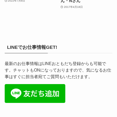
ん・Nさん
2022年7月8日
2017年4月18日
LINEでお仕事情報GET!
最新のお仕事情報はLINEおともだち登録からも可能で
す。チャットもONになっておりますので、気になるお仕
事はすぐに担当者宛てご質問もいただけます。