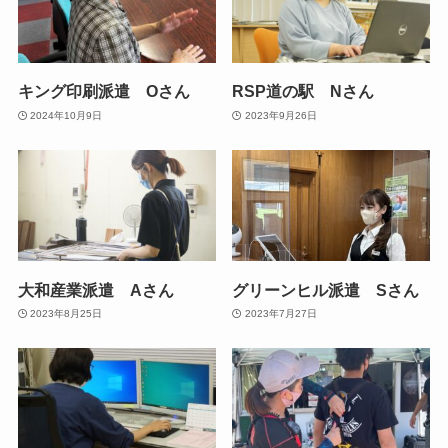
キング印刷派遣 Oさん
RSP道の駅 Nさん
2024年10月9日
2023年9月26日
大和産業派遣 Aさん
グリーンヒル派遣 Sさん
2023年8月25日
2023年7月27日