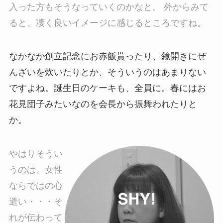
入った方もそうなっていくのかなと。 外からみて
ると、凄く良いイメージに感じるところですね。
なかなか創立記念にお赤飯貰ったり、鏡開きにぜ
んざいを炊いたりとか、そういうのはあまりない
ですよね。誕生日のケーキも、全員に。春にはお
花見団子みたいなのを会長から振舞われたりと
か。
やはりそうい
うのは、女性
ならではの心
遣い・・・そ
れが伝わって