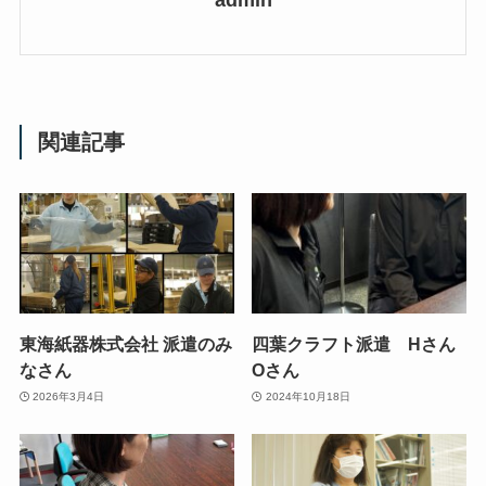
admin
関連記事
東海紙器株式会社 派遣のみ
四葉クラフト派遣 Hさん
なさん
Oさん
2026年3月4日
2024年10月18日