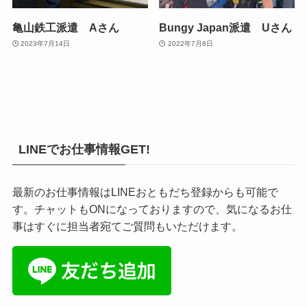
亀山鉄工派遣 Aさん
Bungy Japan派遣 Uさん
2023年7月14日
2022年7月8日
LINEでお仕事情報GET!
最新のお仕事情報はLINEおともだち登録からも可能で
す。チャットもONになっておりますので、気になるお仕
事はすぐに担当者宛てご質問もいただけます。