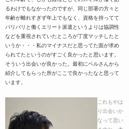
るわけでもなかったのですが、同じ部署の方々と
年齢が離れすぎず年上でもなく、資格を持ってて
バリバリと働くエリート派遣というよりは協調性
などを重視されていたところが丁度マッチしたと
いうか・・・私のマイナスだと思ってた面が求め
られてたというのがすごく良かったと思います。
そういう出会いが良かった。最初にベルさんから
紹介してもらった所がここで良かったなと思って
います。
これもやは
り出会いか
なって思い