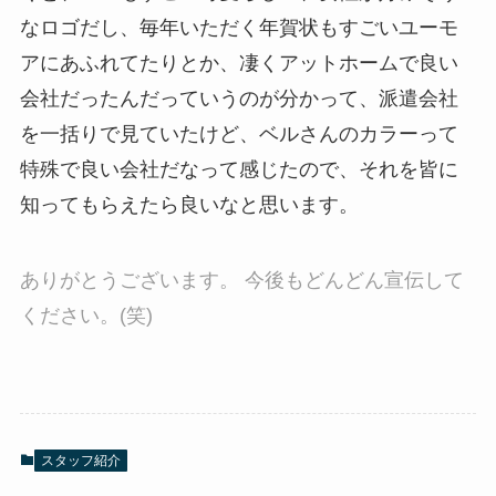
なロゴだし、毎年いただく年賀状もすごいユーモ
アにあふれてたりとか、凄くアットホームで良い
会社だったんだっていうのが分かって、派遣会社
を一括りで見ていたけど、ベルさんのカラーって
特殊で良い会社だなって感じたので、それを皆に
知ってもらえたら良いなと思います。
ありがとうございます。 今後もどんどん宣伝して
ください。(笑)
スタッフ紹介