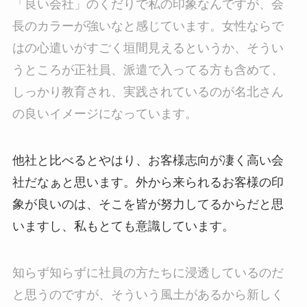
「良い会社」のくだりで私の印象なんですが、会
長のカラーが強いなと感じています。女性ならで
はの心遣いがすごく垣間見えるというか、そうい
うところが正社員、派遣で入ってる方も含めて、
しっかり教育され、実践されているのが名北さん
の良いイメージになっています。
他社と比べるとやはり、お客様志向が凄く高い会
社だなぁと思います。外から来られるお客様の印
象が良いのは、そこを皆が努力してるからだと思
いますし、私もとても意識しています。
知らず知らずに社員の方たちに浸透しているのだ
と思うのですが、そういう風土があるから新しく