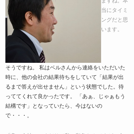
ますね。本
当にタイミ
ングだと思
います。
そうですね。 私はベルさんから連絡をいただいた
時に、他の会社の結果待ちをしていて「結果が出
るまで答えが出せません」という状態でした。待
っててくれて良かったです。 「あぁ、じゃぁもう
結構です」となっていたら、今はないの
で・・・。