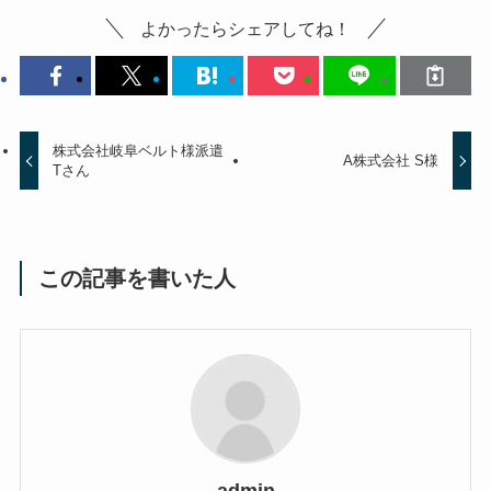
よかったらシェアしてね！
株式会社岐阜ベルト様派遣
A株式会社 S様
Tさん
この記事を書いた人