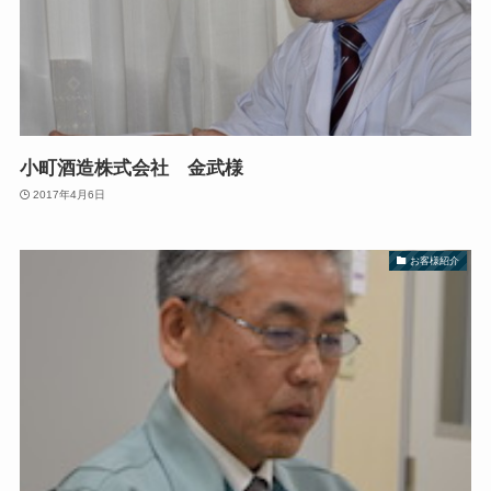
小町酒造株式会社 金武様
2017年4月6日
お客様紹介