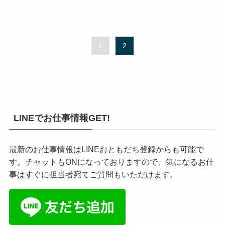
1
2
LINEでお仕事情報GET!
最新のお仕事情報はLINEおともだち登録からも可能で
す。チャットもONになっておりますので、気になるお仕
事はすぐに担当者宛てご質問もいただけます。