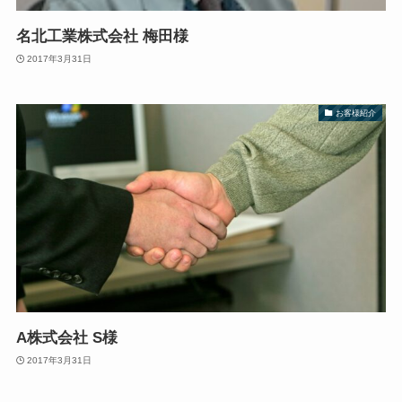
名北工業株式会社 梅田様
2017年3月31日
お客様紹介
A株式会社 S様
2017年3月31日