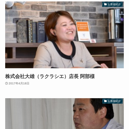
お客様紹介
株式会社大雄（ラクラシエ）店長 阿部様
2017年4月18日
お客様紹介