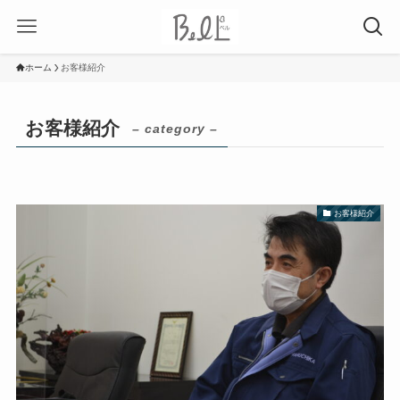
ホーム
お客様紹介
お客様紹介
– category –
お客様紹介