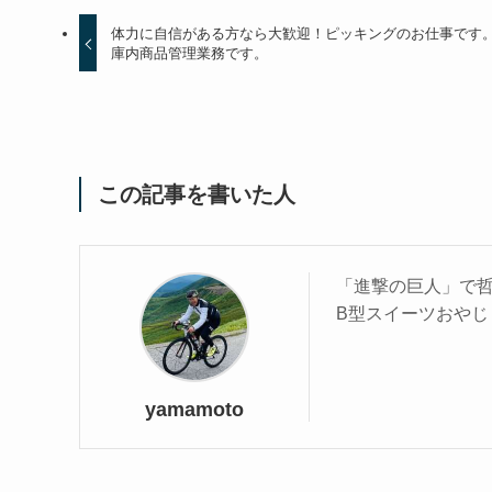
体力に自信がある方なら大歓迎！ピッキングのお仕事です
庫内商品管理業務です。
この記事を書いた人
「進撃の巨人」で
B型スイーツおやじ
yamamoto