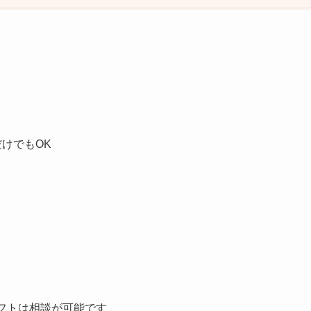
だけでもOK
フトは相談が可能です