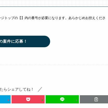
ージトップの【】内の番号が必要になります。あらかじめお控えくださ
の案件に応募！
たらシェアしてね！