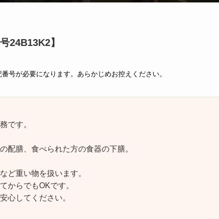
4B13K2】
記番号が必要になります。あらかじめお控えください。
務です。
の配膳、食べられた方の食器の下膳。
など重い物を扱います。
てからでもOKです。
安心してください。