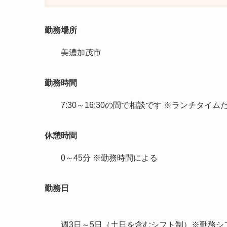
勤務場所
美濃加茂市
勤務時間
7:30～16:30の間で相談です ※ランチタイム
休憩時間
0～45分 ※勤務時間による
勤務日
週3日～5日（土日を含むシフト制）※勤務シ