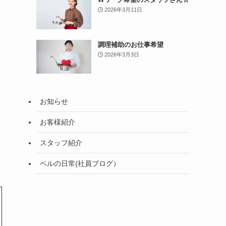
2026年3月11日
調理補助のお仕事希望
2026年3月3日
お知らせ
お客様紹介
スタッフ紹介
ベルの日常(社員ブログ）