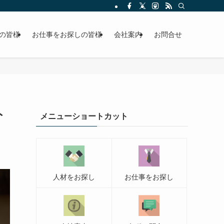
の皆様
お仕事をお探しの皆様
会社案内
お問合せ
ト
メニューショートカット
人材をお探し
お仕事をお探し