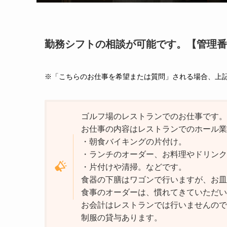
勤務シフトの相談が可能です。【管理番号2
※「こちらのお仕事を希望または質問」される場合、上
ゴルフ場のレストランでのお仕事です。
お仕事の内容はレストランでのホール業
・朝食バイキングの片付け。
・ランチのオーダー、お料理やドリンク
・片付けや清掃。などです。
食器の下膳はワゴンで行いますが、お皿
食事のオーダーは、慣れてきていただい
お会計はレストランでは行いませんので
制服の貸与あります。