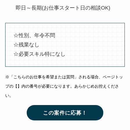
即日～長期(お仕事スタート日の相談OK)
☆性別、年令不問
☆残業なし
☆必要スキル特になし
※「こちらのお仕事を希望または質問」される場合、ページトッ
プの【】内の番号が必要になります。あらかじめお控えくださ
い。
この案件に応募！