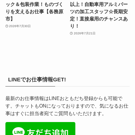
ック＆包装作業！ものづく
以上！自動車用アルミパー
りを支えるお仕事【各務原
ツの加工スタッフ☆長期安
市】
定！直接雇用のチャンスあ
り！
2026年7月30日
2026年7月21日
LINEでお仕事情報GET!
最新のお仕事情報はLINEおともだち登録からも可能で
す。チャットもONになっておりますので、気になるお仕
事はすぐに担当者宛てご質問もいただけます。