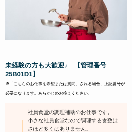
未経験の方も大歓迎♪ 【管理番号
25B01D1】
※「こちらのお仕事を希望または質問」される場合、上記番号が
必要になります。あらかじめお控えください。
社員食堂の調理補助のお仕事です。
小さな社員食堂なので調理する食数は
さほど多くはありません。