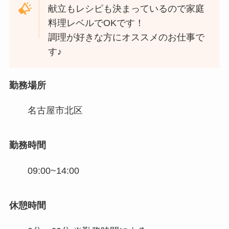
献立もレシピも決まっているので家庭
料理レベルでOKです！
調理が好きな方にオススメのお仕事で
す♪
勤務場所
名古屋市北区
勤務時間
09:00~14:00
休憩時間