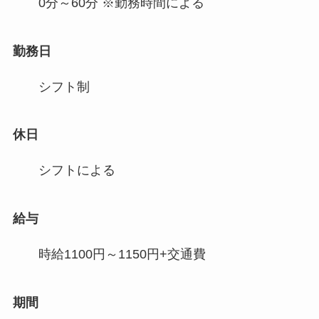
0分～60分 ※勤務時間による
勤務日
シフト制
休日
シフトによる
給与
時給1100円～1150円+交通費
期間