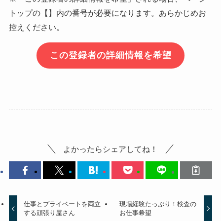
トップの【】内の番号が必要になります。あらかじめお
控えください。
この登録者の詳細情報を希望
よかったらシェアしてね！
仕事とプライベートを両立
現場経験たっぷり！検査の
する頑張り屋さん
お仕事希望