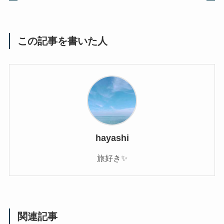
この記事を書いた人
hayashi
旅好き✨
関連記事