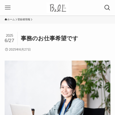
ホーム
登録者情報
2025
事務のお仕事希望です
6/27
2025年6月27日