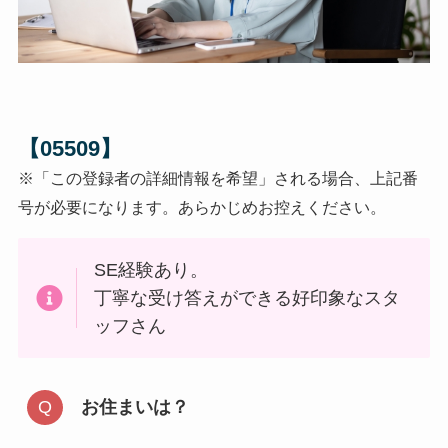
【
05509
】
※「この登録者の詳細情報を希望」される場合、上記番
号が必要になります。あらかじめお控えください。
SE経験あり。
丁寧な受け答えができる好印象なスタ
ッフさん
お住まいは？