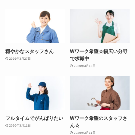
穏やかなスタッフさん
Wワーク希望☆幅広い分野
で求職中
2026年3月27日
2026年3月18日
フルタイムでがんばりたい
Wワーク希望のスタッフさ
ん☆
2026年3月11日
2026年3月11日