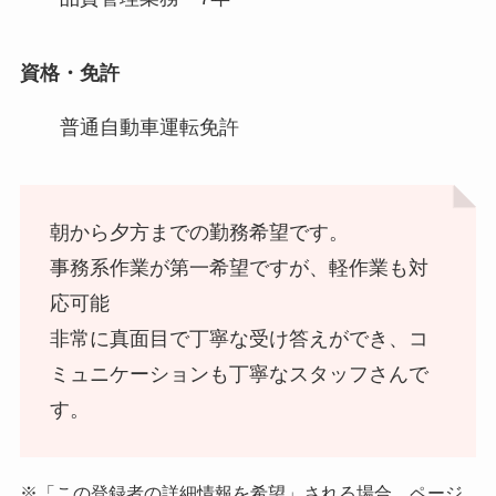
資格・免許
普通自動車運転免許
朝から夕方までの勤務希望です。
事務系作業が第一希望ですが、軽作業も対
応可能
非常に真面目で丁寧な受け答えができ、コ
ミュニケーションも丁寧なスタッフさんで
す。
※「この登録者の詳細情報を希望」される場合、ページ