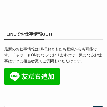
LINEでお仕事情報GET!
最新のお仕事情報はLINEおともだち登録からも可能で
す。チャットもONになっておりますので、気になるお仕
事はすぐに担当者宛てご質問もいただけます。