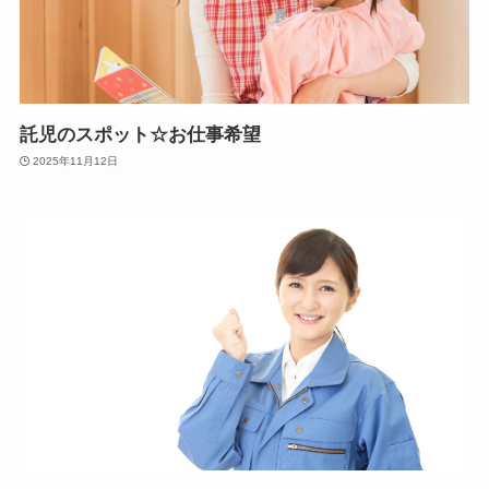
託児のスポット☆お仕事希望
2025年11月12日