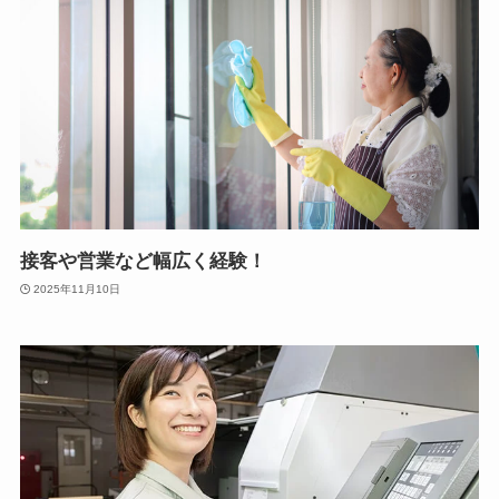
接客や営業など幅広く経験！
2025年11月10日