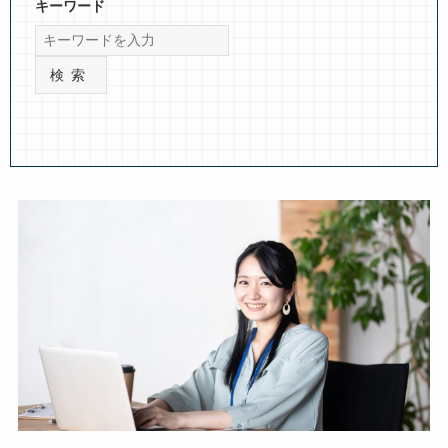
キーワード
検索