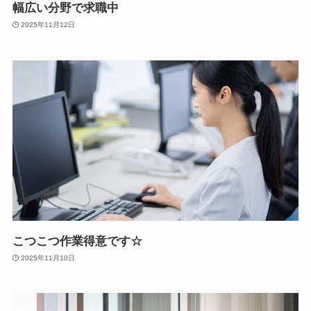
幅広い分野で求職中
2025年11月12日
こつこつ作業得意です☆
2025年11月10日