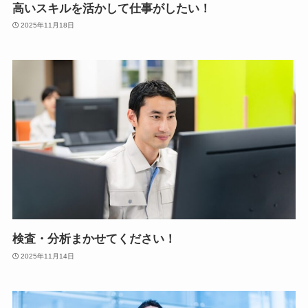
高いスキルを活かして仕事がしたい！
2025年11月18日
検査・分析まかせてください！
2025年11月14日