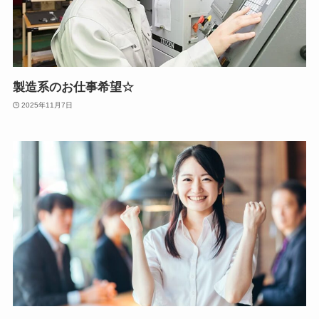
製造系のお仕事希望☆
2025年11月7日