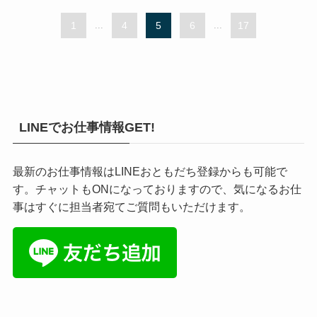
1
...
4
5
6
...
17
LINEでお仕事情報GET!
最新のお仕事情報はLINEおともだち登録からも可能で
す。チャットもONになっておりますので、気になるお仕
事はすぐに担当者宛てご質問もいただけます。