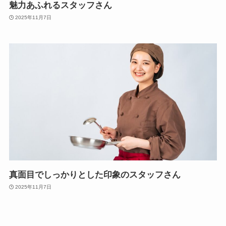
魅力あふれるスタッフさん
2025年11月7日
真面目でしっかりとした印象のスタッフさん
2025年11月7日