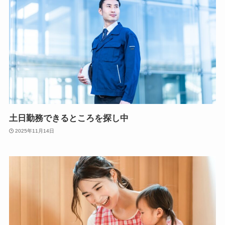
土日勤務できるところを探し中
2025年11月14日