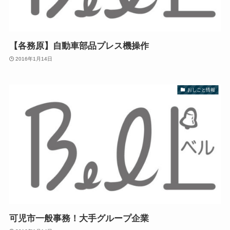
【各務原】自動車部品プレス機操作
2016年1月14日
おしごと情報
可児市一般事務！大手グループ企業