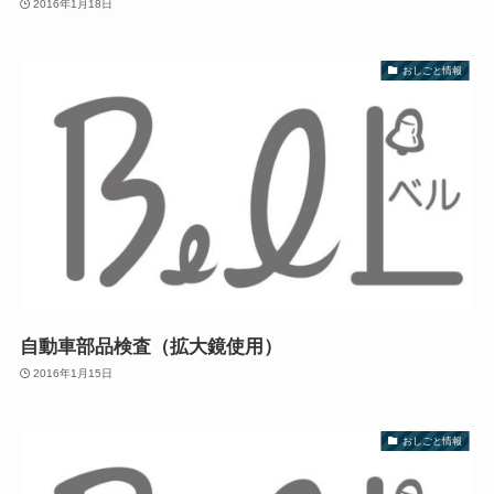
2016年1月18日
おしごと情報
自動車部品検査（拡大鏡使用）
2016年1月15日
おしごと情報