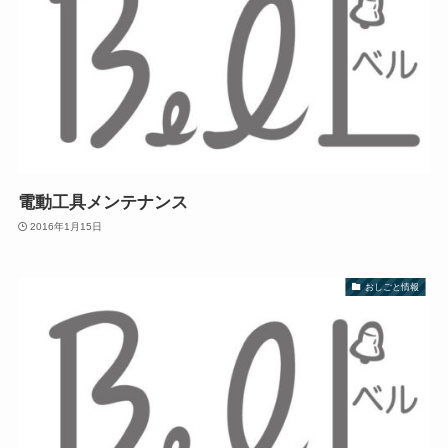
電動工具メンテナンス
2016年1月15日
おしごと情報