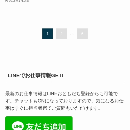
2016年1月14日
1
2
...
6
LINEでお仕事情報GET!
最新のお仕事情報はLINEおともだち登録からも可能で
す。チャットもONになっておりますので、気になるお仕
事はすぐに担当者宛てご質問もいただけます。