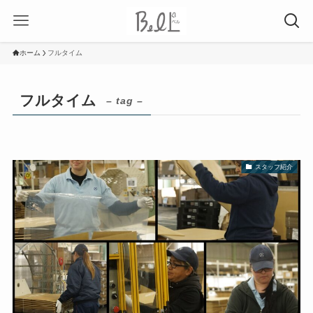
ホーム
フルタイム
フルタイム
– tag –
スタッフ紹介