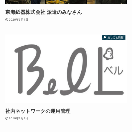
東海紙器株式会社 派遣のみなさん
2026年3月4日
おしごと情報
社内ネットワークの運用管理
2016年2月1日