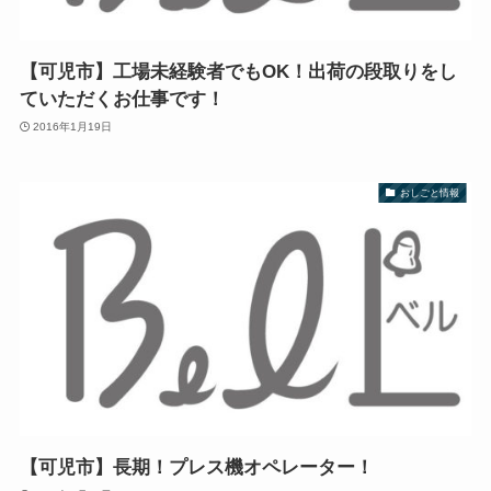
【可児市】工場未経験者でもOK！出荷の段取りをし
ていただくお仕事です！
2016年1月19日
おしごと情報
【可児市】長期！プレス機オペレーター！