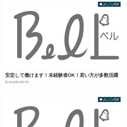
おしごと情報
安定して働けます！未経験者OK！若い方が多数活躍
2016年1月27日
おしごと情報