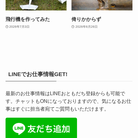
飛行機を作ってみた
倚りかからず
2026年7月3日
2026年6月26日
LINEでお仕事情報GET!
最新のお仕事情報はLINEおともだち登録からも可能で
す。チャットもONになっておりますので、気になるお仕
事はすぐに担当者宛てご質問もいただけます。