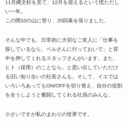
11月縄文杉を見て、12月を迎えるという慌ただし
い一年。
この間10の山に登り、20回幕を張りました。
そんな中でも、日常的に大切なご友人に「仕事を
探しているなら、ベルさんに行っておいで」と背
中を押してくれるスタッフさんがいます。また、
ヒト（採用）のことなら。と思い出していただけ
る旧い知り合いの社長さんも。そして、イエでは
いろいろあってもON/OFFを切り替え、自分の役割
を全うしようと奮闘してくれる社員のみんな。
小さいですが私のまわりの世界です。