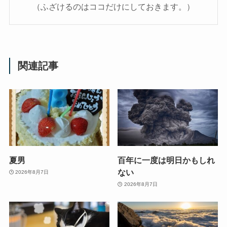
（ふざけるのはココだけにしておきます。）
関連記事
夏男
百年に一度は明日かもしれ
ない
2026年8月7日
2026年8月7日