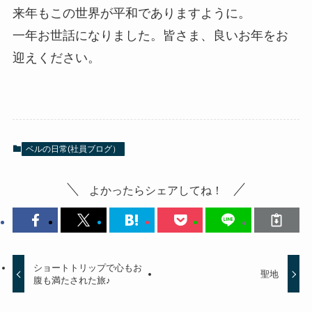
来年もこの世界が平和でありますように。
一年お世話になりました。皆さま、良いお年をお
迎えください。
ベルの日常(社員ブログ）
よかったらシェアしてね！
ショートトリップで心もお
聖地
腹も満たされた旅♪