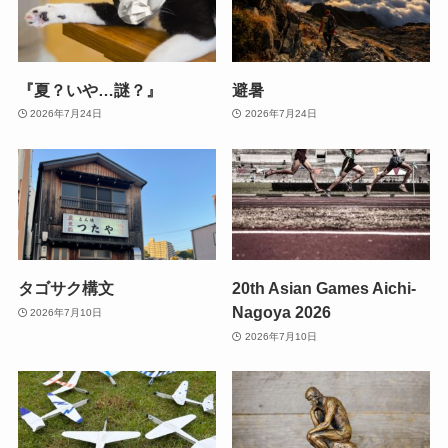
『夏？いや…謎？』
避暑
2026年7月24日
2026年7月24日
タゴサク構文
20th Asian Games Aichi-
Nagoya 2026
2026年7月10日
2026年7月10日